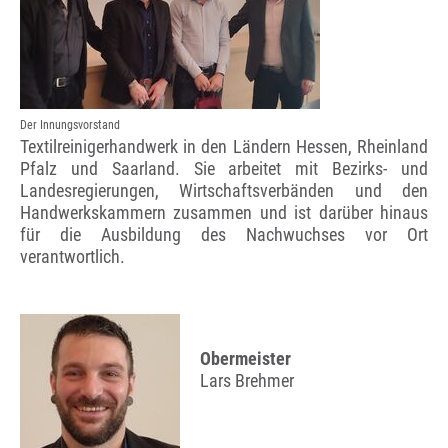
Der Innungsvorstand
Textilreinigerhandwerk in den Ländern Hessen, Rheinland
Pfalz und Saarland. Sie arbeitet mit Bezirks- und
Landesregierungen, Wirtschaftsverbänden und den
Handwerkskammern zusammen und ist darüber hinaus
für die Ausbildung des Nachwuchses vor Ort
verantwortlich.
Obermeister
Lars Brehmer