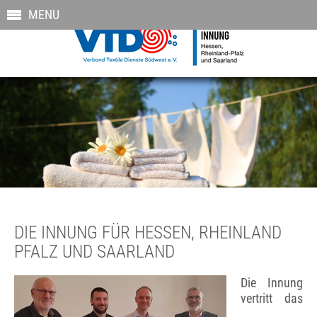
MENU
DIE INNUNG FÜR HESSEN, RHEINLAND
PFALZ UND SAARLAND
Die Innung
vertritt das