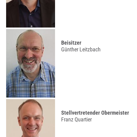
Beisitzer
Günther Leitzbach
Stellvertretender Obermeister
Franz Quartier