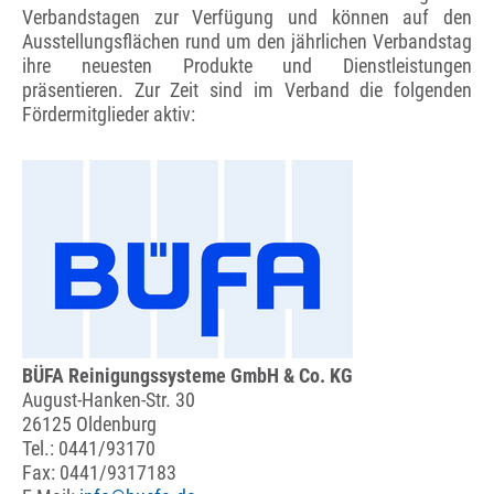
Verbandstagen zur Verfügung und können auf den
Ausstellungsflächen rund um den jährlichen Verbandstag
ihre neuesten Produkte und Dienstleistungen
präsentieren. Zur Zeit sind im Verband die folgenden
Fördermitglieder aktiv:
BÜFA Reinigungssysteme GmbH & Co. KG
August-Hanken-Str. 30
26125 Oldenburg
Tel.: 0441/93170
Fax: 0441/9317183