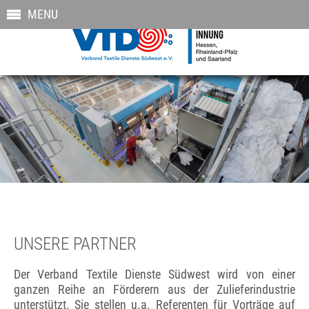
MENU
UNSERE PARTNER
Der Verband Textile Dienste Südwest wird von einer
ganzen Reihe an Förderern aus der Zulieferindustrie
unterstützt. Sie stellen u.a. Referenten für Vorträge auf