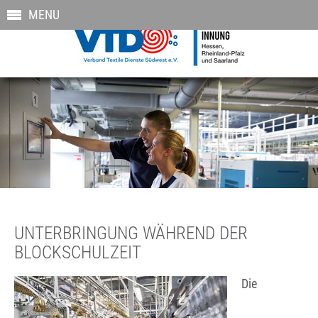
MENU
UNTERBRINGUNG WÄHREND DER
BLOCKSCHULZEIT
Die