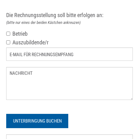
Die Rechnungsstellung soll bitte erfolgen an:
(bitte nur eines der beiden Kästchen ankreuzen)
Betrieb
Auszubildende/r
UNTERBRINGUNG BUCHEN