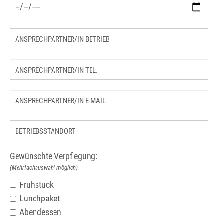
Gewünschte Verpflegung:
(Mehrfachauswahl möglich)
Frühstück
Lunchpaket
Abendessen