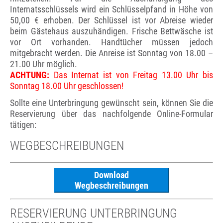
Internatsschlüssels wird ein Schlüsselpfand in Höhe von
50,00 € erhoben. Der Schlüssel ist vor Abreise wieder
beim Gästehaus auszuhändigen. Frische Bettwäsche ist
vor Ort vorhanden. Handtücher müssen jedoch
mitgebracht werden. Die Anreise ist Sonntag von 18.00 –
21.00 Uhr möglich.
ACHTUNG:
Das Internat ist von Freitag 13.00 Uhr bis
Sonntag 18.00 Uhr geschlossen!
Sollte eine Unterbringung gewünscht sein, können Sie die
Reservierung über das nachfolgende Online-Formular
tätigen:
WEGBESCHREIBUNGEN
Download
Wegbeschreibungen
RESERVIERUNG UNTERBRINGUNG