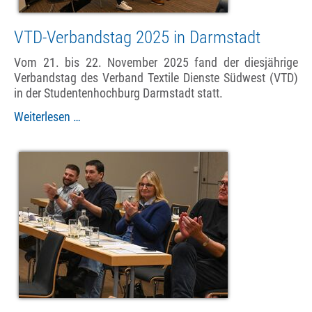
VTD-Verbandstag 2025 in Darmstadt
Vom 21. bis 22. November 2025 fand der diesjährige
Verbandstag des Verband Textile Dienste Südwest (VTD)
in der Studentenhochburg Darmstadt statt.
VTD-
Weiterlesen …
Verbandstag
2025
in
Darmstadt