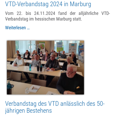
VTD-Verbandstag 2024 in Marburg
Vom 22. bis 24.11.2024 fand der alljährliche VTD-
Verbandstag im hessischen Marburg statt.
VTD-
Weiterlesen …
Verbandstag
2024
in
Marburg
Verbandstag des VTD anlässlich des 50-
jährigen Bestehens