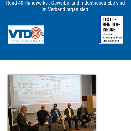
Rund 40 Handwerks-, Gewerbe- und Industriebetriebe sind
im Verband organisiert.