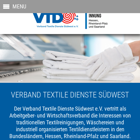
MENU
VERBAND TEXTILE DIENSTE SÜDWEST
Der Verband Textile Dienste Südwest e.V. vertritt als
Arbeitgeber- und Wirtschaftsverband die Interessen von
traditionellen Textilreinigungen, Wäschereien und
industriell organisierten Textildienstleistern in den
Bundesländern, Hessen, Rheinland-Pfalz und Saarland.