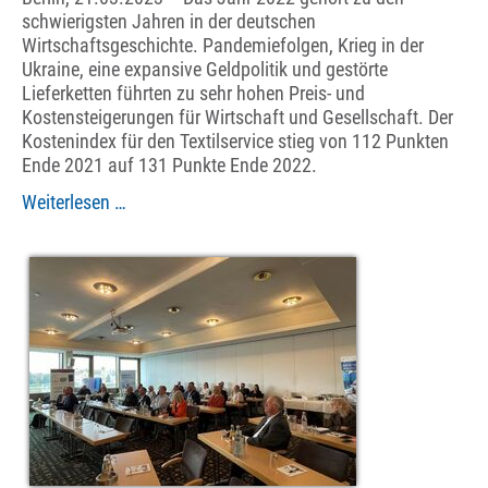
schwierigsten Jahren in der deutschen
Wirtschaftsgeschichte. Pandemiefolgen, Krieg in der
Ukraine, eine expansive Geldpolitik und gestörte
Lieferketten führten zu sehr hohen Preis- und
Kostensteigerungen für Wirtschaft und Gesellschaft. Der
Kostenindex für den Textilservice stieg von 112 Punkten
Ende 2021 auf 131 Punkte Ende 2022.
Rekordkostensteigerungen
Weiterlesen …
im
Textilservice