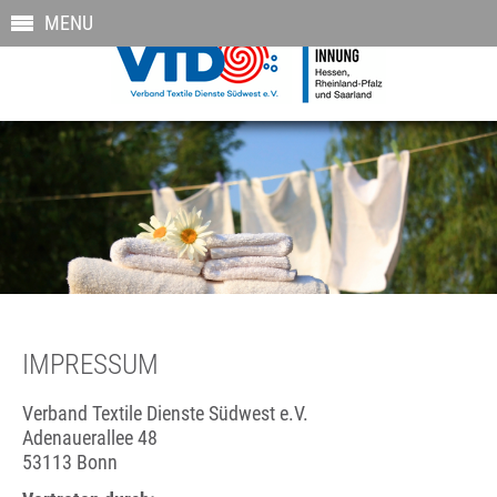
MENU
IMPRESSUM
Verband Textile Dienste Südwest e.V.
Adenauerallee 48
53113 Bonn