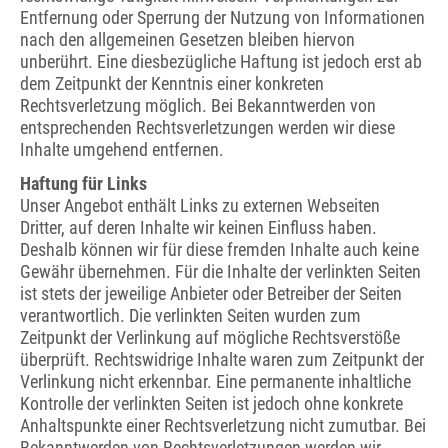
Entfernung oder Sperrung der Nutzung von Informationen
nach den allgemeinen Gesetzen bleiben hiervon
unberührt. Eine diesbezügliche Haftung ist jedoch erst ab
dem Zeitpunkt der Kenntnis einer konkreten
Rechtsverletzung möglich. Bei Bekanntwerden von
entsprechenden Rechtsverletzungen werden wir diese
Inhalte umgehend entfernen.
Haftung für Links
Unser Angebot enthält Links zu externen Webseiten
Dritter, auf deren Inhalte wir keinen Einfluss haben.
Deshalb können wir für diese fremden Inhalte auch keine
Gewähr übernehmen. Für die Inhalte der verlinkten Seiten
ist stets der jeweilige Anbieter oder Betreiber der Seiten
verantwortlich. Die verlinkten Seiten wurden zum
Zeitpunkt der Verlinkung auf mögliche Rechtsverstöße
überprüft. Rechtswidrige Inhalte waren zum Zeitpunkt der
Verlinkung nicht erkennbar. Eine permanente inhaltliche
Kontrolle der verlinkten Seiten ist jedoch ohne konkrete
Anhaltspunkte einer Rechtsverletzung nicht zumutbar. Bei
Bekanntwerden von Rechtsverletzungen werden wir