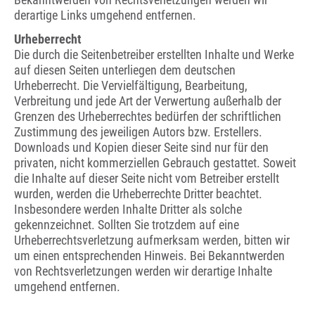
derartige Links umgehend entfernen.
Urheberrecht
Die durch die Seitenbetreiber erstellten Inhalte und Werke
auf diesen Seiten unterliegen dem deutschen
Urheberrecht. Die Vervielfältigung, Bearbeitung,
Verbreitung und jede Art der Verwertung außerhalb der
Grenzen des Urheberrechtes bedürfen der schriftlichen
Zustimmung des jeweiligen Autors bzw. Erstellers.
Downloads und Kopien dieser Seite sind nur für den
privaten, nicht kommerziellen Gebrauch gestattet. Soweit
die Inhalte auf dieser Seite nicht vom Betreiber erstellt
wurden, werden die Urheberrechte Dritter beachtet.
Insbesondere werden Inhalte Dritter als solche
gekennzeichnet. Sollten Sie trotzdem auf eine
Urheberrechtsverletzung aufmerksam werden, bitten wir
um einen entsprechenden Hinweis. Bei Bekanntwerden
von Rechtsverletzungen werden wir derartige Inhalte
umgehend entfernen.