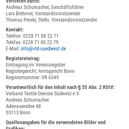
Vertreten durch:
Andreas Schumacher, Geschäftsführer
Lars Brehmer, Vorstandsvorsitzender
Thomas Perski, Stellv. Vorstandsvorsitzender
Kontakt:
Telefon: 0228 71 00 22 71
Telefax: 0228 71 00 22 79
E-Mail:
info@vtd-suedwest.de
Registereintrag:
Eintragung im Vereinsregister
Registergericht: Amtsgericht Bonn
Registernummer: VR 6349
Verantwortlich für den Inhalt nach § 55 Abs. 2 RStV:
Verband Textile Dienste Südwest e.V.
Andreas Schumacher
Adenauerallee 48
53113 Bonn
Quellenangaben für die verwendeten Bilder und
Grafiken: